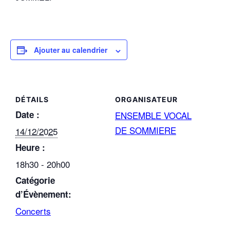
Ajouter au calendrier
DÉTAILS
ORGANISATEUR
Date :
ENSEMBLE VOCAL
DE SOMMIERE
14/12/2025
Heure :
18h30 - 20h00
Catégorie
d’Évènement:
Concerts