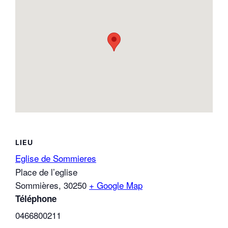
LIEU
Eglise de Sommieres
Place de l’eglise
Sommières
,
30250
+ Google Map
Téléphone
0466800211