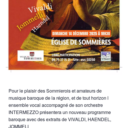
Pour le plaisir des Sommierois et amateurs de
musique baroque de la région, et de tout horizon l
ensemble vocal accompagné de son orchestre
INTERMEZZO présentera un nouveau programme
baroque avec des extraits de VIVALDI, HAENDEL,
JOMMELI