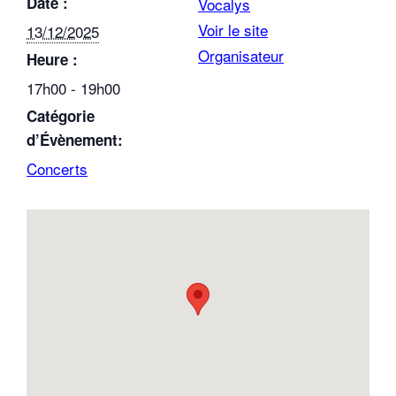
Date :
Vocalys
Voir le site
13/12/2025
Organisateur
Heure :
17h00 - 19h00
Catégorie
d’Évènement:
Concerts