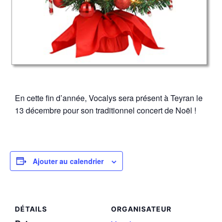
En cette fin d’année, Vocalys sera présent à Teyran le
13 décembre pour son traditionnel concert de Noël !
Ajouter au calendrier
DÉTAILS
ORGANISATEUR