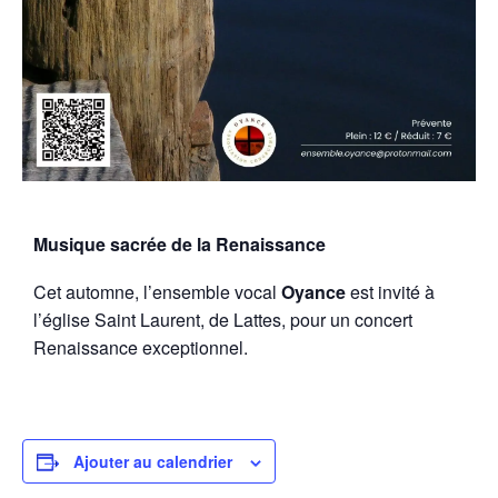
Musique sacrée de la Renaissance
Cet automne, l’ensemble vocal
Oyance
est invité à
l’église Saint Laurent, de Lattes, pour un concert
Renaissance exceptionnel.
Ajouter au calendrier