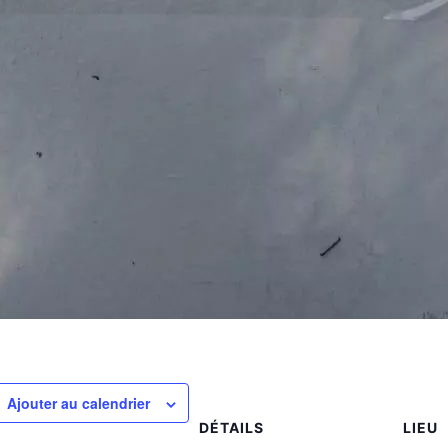
Ajouter au calendrier
DÉTAILS
LIEU