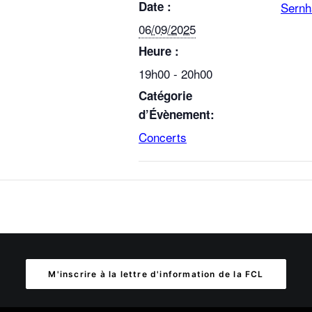
Date :
Sernh
06/09/2025
Heure :
19h00 - 20h00
Catégorie
d’Évènement:
Concerts
M'inscrire à la lettre d'information de la FCL