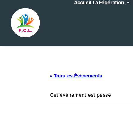
Accueil
La Fédération
« Tous les Évènements
Cet évènement est passé