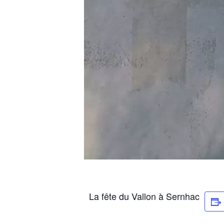
La fête du Vallon à Sernhac