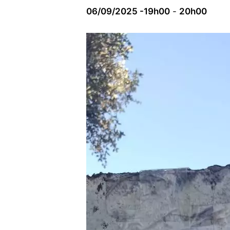
06/09/2025 -19h00
-
20h00