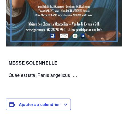
MESSE SOLENNELLE
Quae est ista ,Panis angelicus ….
Ajouter au calendrier