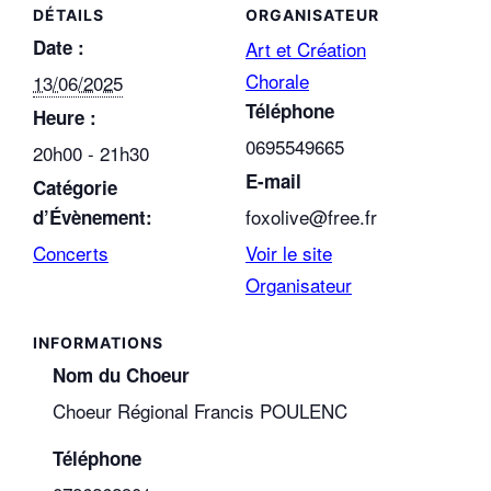
DÉTAILS
ORGANISATEUR
Date :
Art et Création
Chorale
13/06/2025
Téléphone
Heure :
0695549665
20h00 - 21h30
E-mail
Catégorie
foxolive@free.fr
d’Évènement:
Concerts
Voir le site
Organisateur
Nom du Choeur
Choeur Régional Francis POULENC
Téléphone