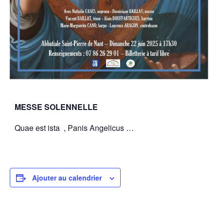
MESSE SOLENNELLE
Quae est ista , Panis Angelicus …
Ajouter au calendrier