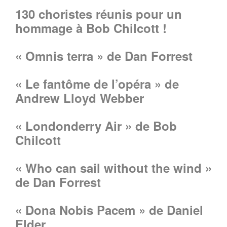
130 choristes réunis pour un
hommage à Bob Chilcott !
« Omnis terra » de Dan Forrest
« Le fantôme de l’opéra » de
Andrew Lloyd Webber
« Londonderry Air » de Bob
Chilcott
« Who can sail without the wind »
de Dan Forrest
« Dona Nobis Pacem » de Daniel
Elder