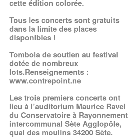
cette édition colorée.
Tous les concerts sont gratuits
dans la limite des places
disponibles !
Tombola de soutien au festival
dotée de nombreux
lots.Renseignements :
www.contrepoint.ne
Les trois premiers concerts ont
lieu à l’auditorium Maurice Ravel
du Conservatoire à Rayonnement
intercommunal Sète Agglopôle,
quai des moulins 34200 Sète.