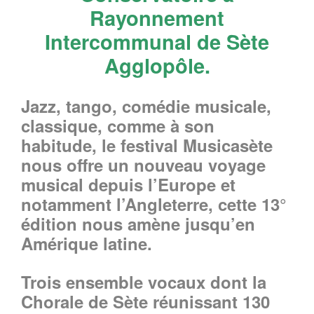
Rayonnement
Intercommunal de Sète
Agglopôle.
Jazz, tango, comédie musicale,
classique, comme à son
habitude, le festival Musicasète
nous offre un nouveau voyage
musical depuis l’Europe et
notamment l’Angleterre, cette 13°
édition nous amène jusqu’en
Amérique latine.
Trois ensemble vocaux dont la
Chorale de Sète réunissant 130