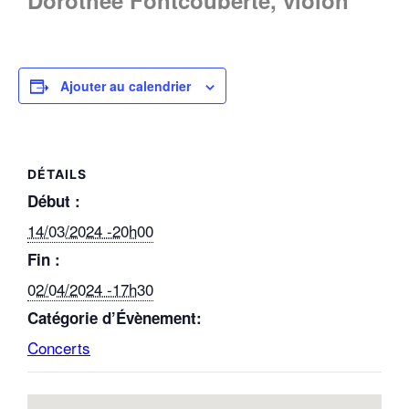
Ajouter au calendrier
DÉTAILS
Début :
14/03/2024 -20h00
Fin :
02/04/2024 -17h30
Catégorie d’Évènement:
Concerts