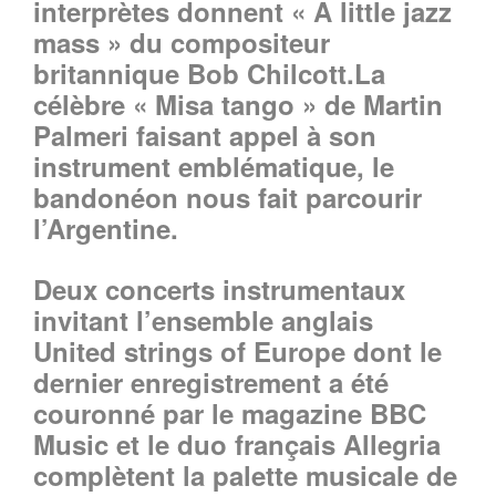
interprètes donnent « A little jazz
mass » du compositeur
britannique Bob Chilcott.La
célèbre « Misa tango » de Martin
Palmeri faisant appel à son
instrument emblématique, le
bandonéon nous fait parcourir
l’Argentine.
Deux concerts instrumentaux
invitant l’ensemble anglais
United strings of Europe dont le
dernier enregistrement a été
couronné par le magazine BBC
Music et le duo français Allegria
complètent la palette musicale de