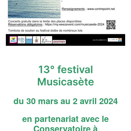
13° festival
Musicasète
du 30 mars au 2 avril 2024
en partenariat avec le
Conservatoire à