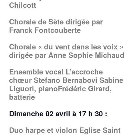
Chilcott
Chorale de Sète dirigée par
Franck Fontcouberte
Chorale « du vent dans les voix »
dirigée par Anne Sophie Michaud
Ensemble vocal L’accroche
chœur Stefano Bernabovi Sabine
Liguori, pianoFrédéric Girard,
batterie
Dimanche 02 avril à 17 h 30 :
Duo harpe et violon Eglise Saint