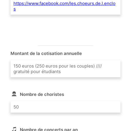
https://www.facebook.com/les.choeurs.de.l.enclo
s
Montant de la cotisation annuelle
150 euros (250 euros pour les couples) ////
gratuité pour étudiants
Nombre de choristes
50
Nombre de concerts par an