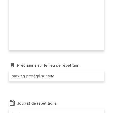
Précisions sur le lieu de répétition
parking protégé sur site
Jour(s) de répétitions