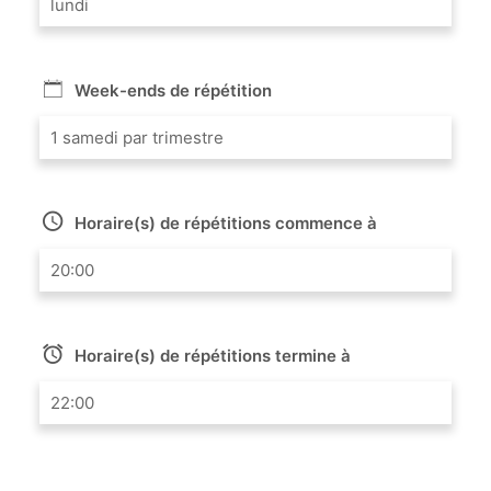
lundi
Week-ends de répétition
1 samedi par trimestre
Horaire(s) de répétitions commence à
20:00
Horaire(s) de répétitions termine à
22:00