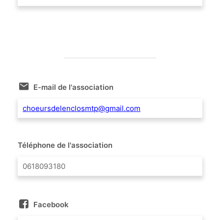
E-mail de l'association
choeursdelenclosmtp@gmail.com
Téléphone de l'association
0618093180
Facebook