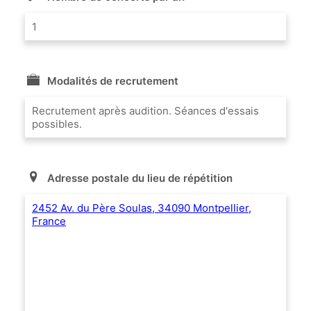
1
Modalités de recrutement
Recrutement après audition. Séances d'essais
possibles.
Adresse postale du lieu de répétition
2452 Av. du Père Soulas, 34090 Montpellier,
France