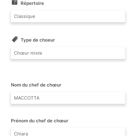
Répertoire
Classique
Type de choeur
Chœur mixte
Nom du chef de chœur
MACCOTTA
Prénom du chef de chœur
Chiara