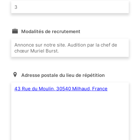
3
Modalités de recrutement
Annonce sur notre site. Audition par la chef de
chœur Muriel Burst.
Adresse postale du lieu de répétition
43 Rue du Moulin, 30540 Milhaud, France