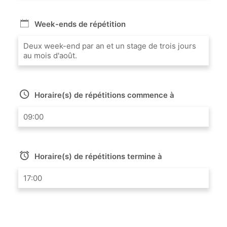
Week-ends de répétition
Deux week-end par an et un stage de trois jours
au mois d'août.
Horaire(s) de répétitions commence à
09:00
Horaire(s) de répétitions termine à
17:00