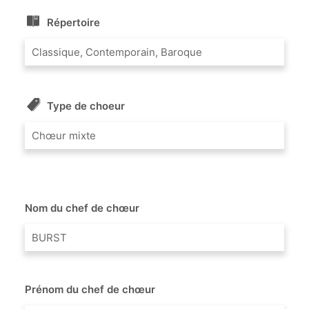
Répertoire
Classique, Contemporain, Baroque
Type de choeur
Chœur mixte
Nom du chef de chœur
BURST
Prénom du chef de chœur