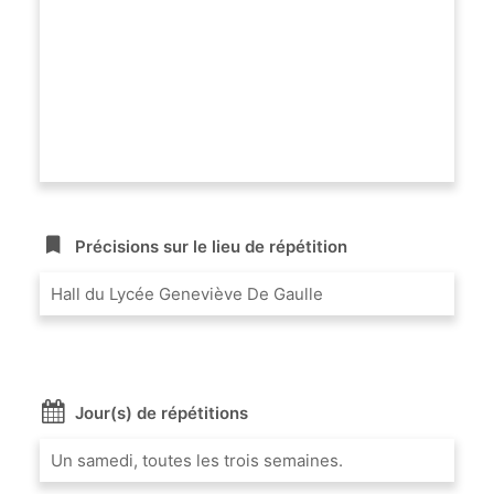
Précisions sur le lieu de répétition
Hall du Lycée Geneviève De Gaulle
Jour(s) de répétitions
Un samedi, toutes les trois semaines.