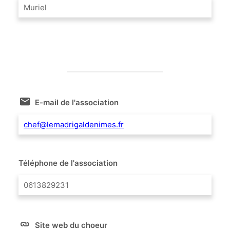
Muriel
E-mail de l'association
chef@lemadrigaldenimes.fr
Téléphone de l'association
0613829231
Site web du choeur