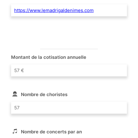
https://www.lemadrigaldenimes.com
Montant de la cotisation annuelle
57 €
Nombre de choristes
57
Nombre de concerts par an