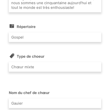
nous sommes une cinquantaine aujourd'hui et
tout le monde est très enthousiaste!
Répertoire
Gospel
Type de choeur
Chœur mixte
Nom du chef de chœur
Gauier