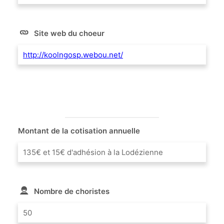
Site web du choeur
http://koolngosp.webou.net/
Montant de la cotisation annuelle
135€ et 15€ d'adhésion à la Lodézienne
Nombre de choristes
50