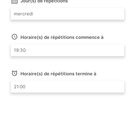
Jour(s) de répétitions
mercredi
Horaire(s) de répétitions commence à
19:30
Horaire(s) de répétitions termine à
21:00