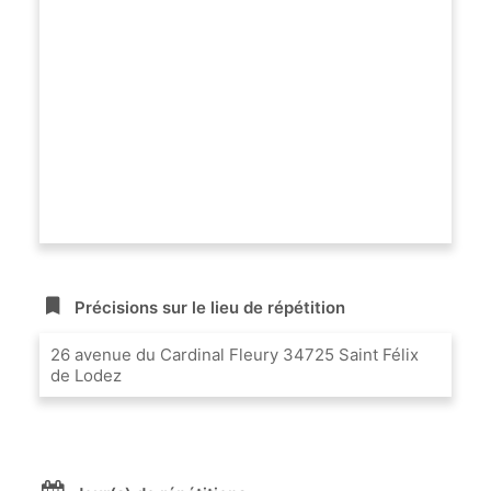
Précisions sur le lieu de répétition
26 avenue du Cardinal Fleury 34725 Saint Félix
de Lodez