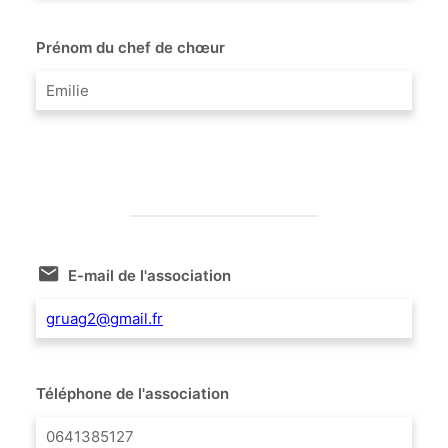
Prénom du chef de chœur
Emilie
E-mail de l'association
gruag2@gmail.fr
Téléphone de l'association
0641385127