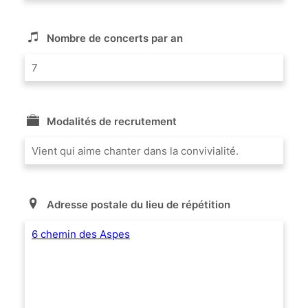
Nombre de concerts par an
7
Modalités de recrutement
Vient qui aime chanter dans la convivialité.
Adresse postale du lieu de répétition
6 chemin des Aspes