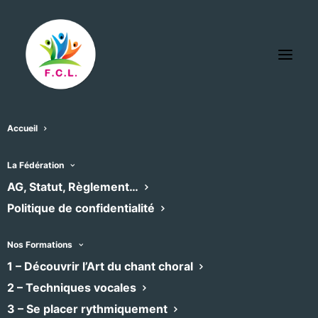
Accueil
La Fédération
AG, Statut, Règlement…
Politique de confidentialité
Nos Formations
1 – Découvrir l’Art du chant choral
2 – Techniques vocales
3 – Se placer rythmiquement