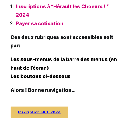
Inscriptions à “Hérault les Choeurs ! ”
2024
Payer sa cotisation
Ces deux rubriques sont accessibles soit
par:
Les sous-menus de la barre des menus (en
haut de l’écran)
Les boutons ci-dessous
Alors ! Bonne navigation…
Inscription HCL 2024