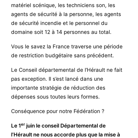
matériel scénique, les techniciens son, les
agents de sécurité à la personne, les agents
de sécurité incendie et le personnel du
domaine soit 12 à 14 personnes au total.
Vous le savez la France traverse une période
de restriction budgétaire sans précédent.
Le Conseil départemental de l’Hérault ne fait
pas exception. Il s’est lancé dans une
importante stratégie de réduction des
dépenses sous toutes leurs formes.
Conséquence pour notre Fédération ?
er
Le 1
juin le conseil Départemental de
l’Hérault ne nous accorde plus que la mise à