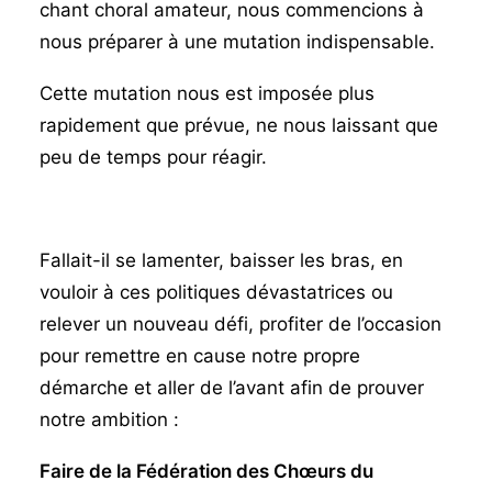
chant choral amateur, nous commencions à
nous préparer à une mutation indispensable.
Cette mutation nous est imposée plus
rapidement que prévue, ne nous laissant que
peu de temps pour réagir.
Fallait-il se lamenter, baisser les bras, en
vouloir à ces politiques dévastatrices ou
relever un nouveau défi, profiter de l’occasion
pour remettre en cause notre propre
démarche et aller de l’avant afin de prouver
notre ambition :
Faire de la Fédération des Chœurs du