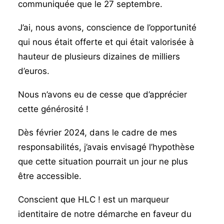
communiquée que le 27 septembre.
J’ai, nous avons, conscience de l’opportunité
qui nous était offerte et qui était valorisée à
hauteur de plusieurs dizaines de milliers
d’euros.
Nous n’avons eu de cesse que d’apprécier
cette générosité !
Dès février 2024, dans le cadre de mes
responsabilités, j’avais envisagé l’hypothèse
que cette situation pourrait un jour ne plus
être accessible.
Conscient que HLC ! est un marqueur
identitaire de notre démarche en faveur du