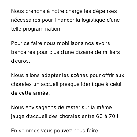
Nous prenons à notre charge les dépenses
nécessaires pour financer la logistique d’une
telle programmation.
Pour ce faire nous mobilisons nos avoirs
bancaires pour plus d’une dizaine de milliers
d’euros.
Nous allons adapter les scènes pour offrir aux
chorales un accueil presque identique à celui
de cette année.
Nous envisageons de rester sur la même
jauge d’accueil des chorales entre 60 à 70 !
En sommes vous pouvez nous faire