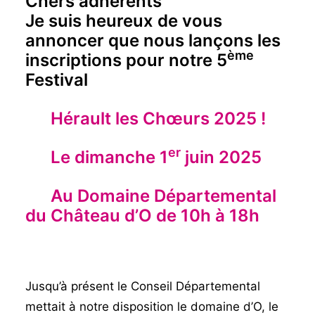
Chers adhérents
Je suis heureux de vous
annoncer que nous lançons les
ème
inscriptions pour notre 5
Festival
Hérault les Chœurs 2025 !
er
Le dimanche 1
juin 2025
Au Domaine Départemental
du Château d’O de 10h à 18h
Jusqu’à présent le Conseil Départemental
mettait à notre disposition le domaine d’O, le