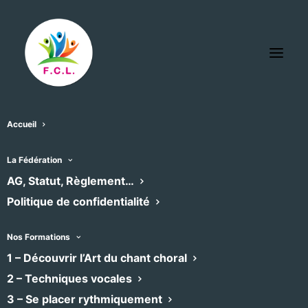
Accueil
La Fédération
AG, Statut, Règlement…
Politique de confidentialité
Nos Formations
1 – Découvrir l’Art du chant choral
2 – Techniques vocales
3 – Se placer rythmiquement