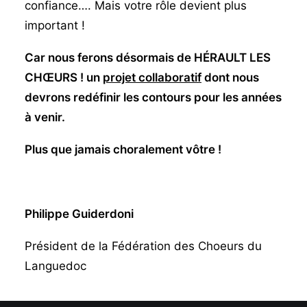
confiance…. Mais votre rôle devient plus
important !
Car nous ferons désormais de HÉRAULT LES
CHŒURS ! un
projet collaboratif
dont nous
devrons redéfinir les contours pour les années
à venir.
Plus que jamais choralement vôtre !
Philippe Guiderdoni
Président de la Fédération des Choeurs du
Languedoc