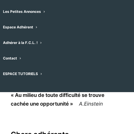
Les Petites Annonces
Espace Adhérent
Adhérer à la F.C.L. !
Contact
ESPACE TUTORIELS
« Au milieu de toute difficulté se trouve
cachée une opportunité »
A.
Einstein