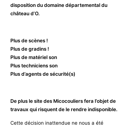
disposition du domaine départemental du
château d’O.
Plus de scènes !
Plus de gradins !
Plus de matériel son
Plus techniciens son
Plus d’agents de sécurité(s)
De plus le site des Micocouliers fera l’objet de
travaux qui risquent de le rendre indisponible.
Cette décision inattendue ne nous a été