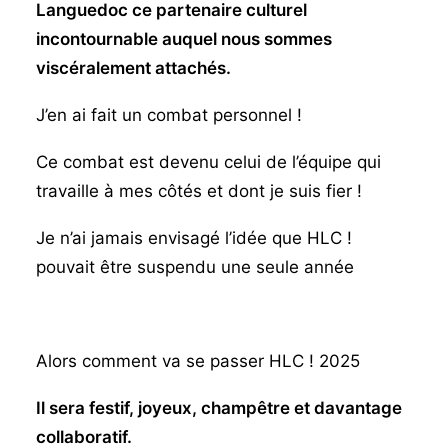
Languedoc ce partenaire culturel
incontournable auquel nous sommes
viscéralement attachés.
J’en ai fait un combat personnel !
Ce combat est devenu celui de l’équipe qui
travaille à mes côtés et dont je suis fier !
Je n’ai jamais envisagé l’idée que HLC !
pouvait être suspendu une seule année
Alors comment va se passer HLC ! 2025
Il sera festif, joyeux, champêtre et davantage
collaboratif.