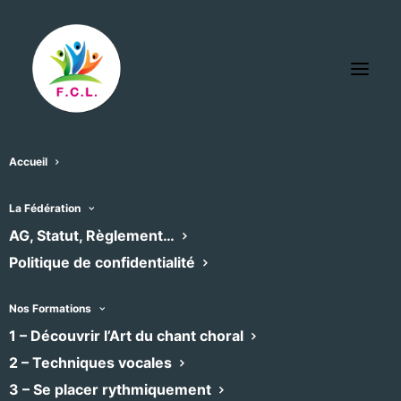
Accueil
La Fédération
AG, Statut, Règlement…
Politique de confidentialité
Nos Formations
1 – Découvrir l’Art du chant choral
2 – Techniques vocales
3 – Se placer rythmiquement