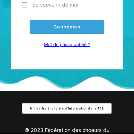
Se souvenir de moi
Mot de passe oublié ?
M'inscrire à la lettre d'information de la FCL
© 2023 Fédération des choeurs du