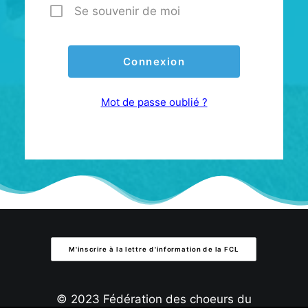
Se souvenir de moi
Mot de passe oublié ?
M'inscrire à la lettre d'information de la FCL
© 2023 Fédération des choeurs du