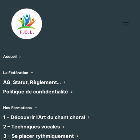
Accueil
La Fédération
AG, Statut, Règlement…
Politique de confidentialité
Nos Formations
1 – Découvrir l’Art du chant choral
2 – Techniques vocales
3 – Se placer rythmiquement