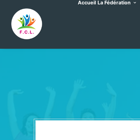
Accueil
La Fédération