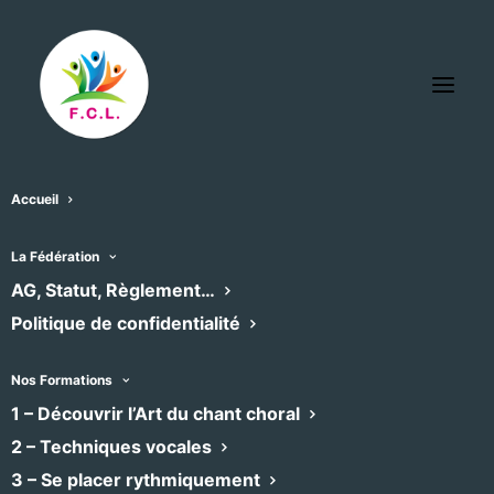
Accueil
La Fédération
AG, Statut, Règlement…
Politique de confidentialité
Nos Formations
1 – Découvrir l’Art du chant choral
2 – Techniques vocales
3 – Se placer rythmiquement