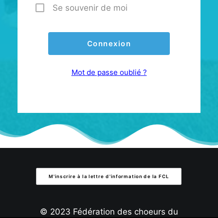
Se souvenir de moi
Mot de passe oublié ?
M'inscrire à la lettre d'information de la FCL
© 2023 Fédération des choeurs du