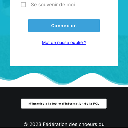
Se souvenir de moi
Mot de passe oublié ?
M'inscrire à la lettre d'information de la FCL
© 2023 Fédération des choeurs du