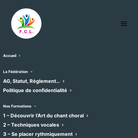
Accueil
La Fédération
AG, Statut, Règlement…
Politique de confidentialité
Nos Formations
1 – Découvrir l’Art du chant choral
2 – Techniques vocales
3 – Se placer rythmiquement