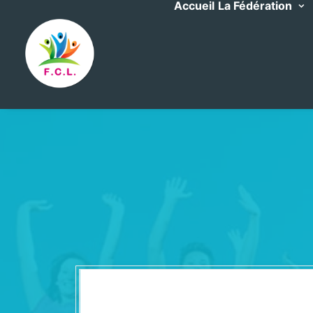
Accueil
La Fédération