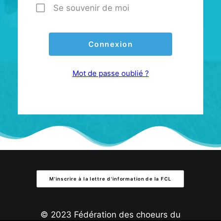
Se souvenir de moi
Mot de passe oublié ?
M'inscrire à la lettre d'information de la FCL
© 2023 Fédération des choeurs du