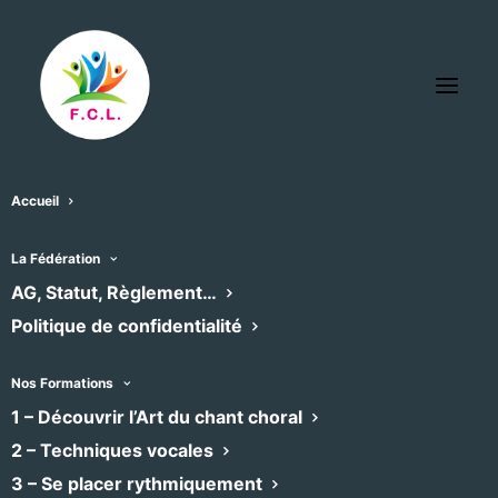
Accueil
La Fédération
AG, Statut, Règlement…
Politique de confidentialité
Nos Formations
1 – Découvrir l’Art du chant choral
2 – Techniques vocales
3 – Se placer rythmiquement