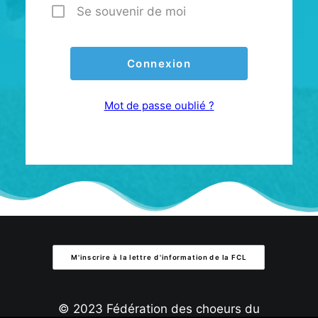
Se souvenir de moi
Mot de passe oublié ?
M'inscrire à la lettre d'information de la FCL
© 2023 Fédération des choeurs du