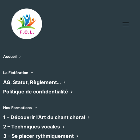
Accueil
La Fédération
AG, Statut, Règlement…
Politique de confidentialité
Nos Formations
1 – Découvrir l’Art du chant choral
2 – Techniques vocales
3 – Se placer rythmiquement