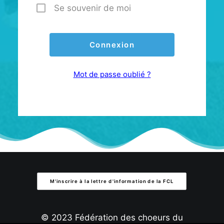
Se souvenir de moi
Mot de passe oublié ?
M'inscrire à la lettre d'information de la FCL
© 2023 Fédération des choeurs du