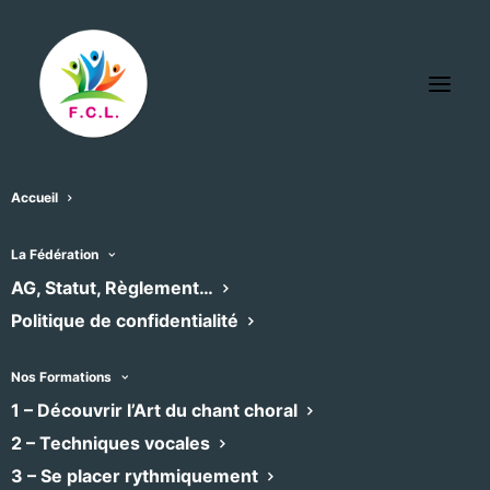
Accueil
La Fédération
AG, Statut, Règlement…
Politique de confidentialité
Nos Formations
1 – Découvrir l’Art du chant choral
2 – Techniques vocales
3 – Se placer rythmiquement