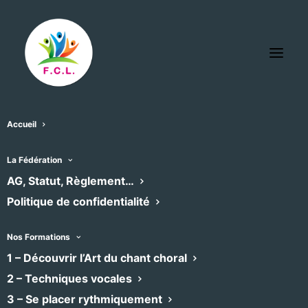
Accueil
La Fédération
AG, Statut, Règlement…
Politique de confidentialité
Nos Formations
1 – Découvrir l’Art du chant choral
2 – Techniques vocales
3 – Se placer rythmiquement