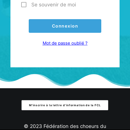
Se souvenir de moi
Mot de passe oublié ?
M'inscrire à la lettre d'information de la FCL
© 2023 Fédération des choeurs du