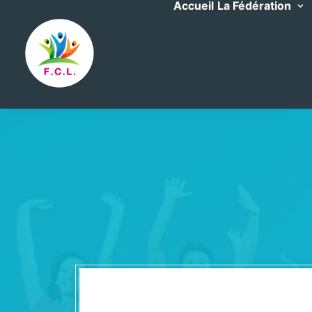
Accueil
La Fédération