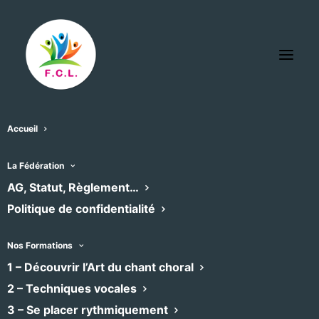
Accueil
La Fédération
AG, Statut, Règlement…
Politique de confidentialité
Nos Formations
1 – Découvrir l’Art du chant choral
2 – Techniques vocales
3 – Se placer rythmiquement