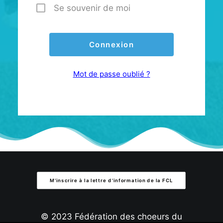
Se souvenir de moi
Mot de passe oublié ?
M'inscrire à la lettre d'information de la FCL
© 2023 Fédération des choeurs du