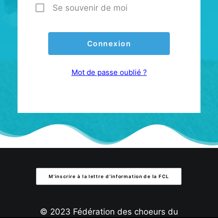
Se souvenir de moi
Mot de passe oublié ?
M'inscrire à la lettre d'information de la FCL
© 2023 Fédération des choeurs du