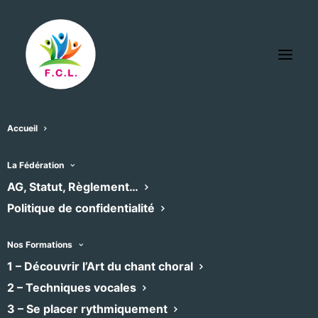
Accueil
La Fédération
AG, Statut, Règlement…
Politique de confidentialité
Nos Formations
1 – Découvrir l’Art du chant choral
2 – Techniques vocales
3 – Se placer rythmiquement