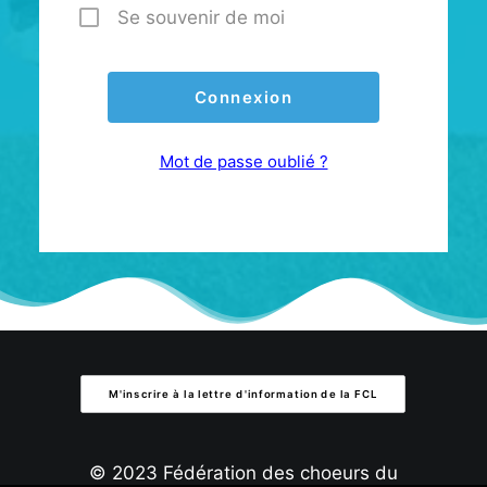
Se souvenir de moi
Mot de passe oublié ?
M'inscrire à la lettre d'information de la FCL
© 2023 Fédération des choeurs du