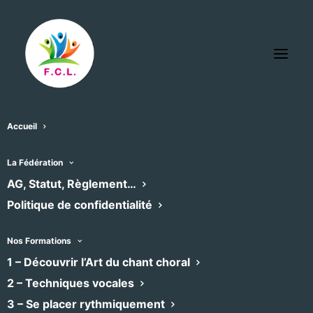
Accueil
La Fédération
AG, Statut, Règlement…
Politique de confidentialité
Nos Formations
1 – Découvrir l’Art du chant choral
2 – Techniques vocales
3 – Se placer rythmiquement