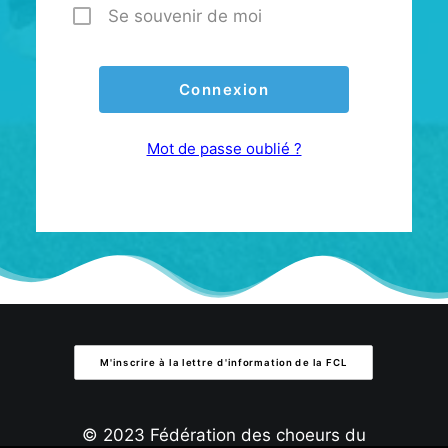
Se souvenir de moi
Mot de passe oublié ?
M'inscrire à la lettre d'information de la FCL
© 2023 Fédération des choeurs du