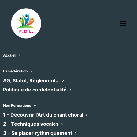
Accueil
La Fédération
AG, Statut, Règlement…
Politique de confidentialité
Nos Formations
1 – Découvrir l’Art du chant choral
2 – Techniques vocales
3 – Se placer rythmiquement