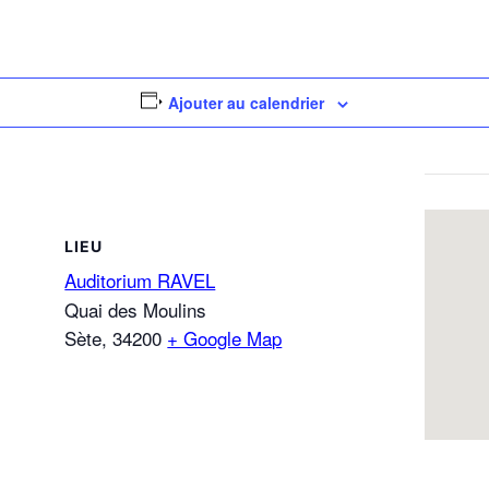
Ajouter au calendrier
LIEU
Auditorium RAVEL
Quai des Moulins
Sète
,
34200
+ Google Map