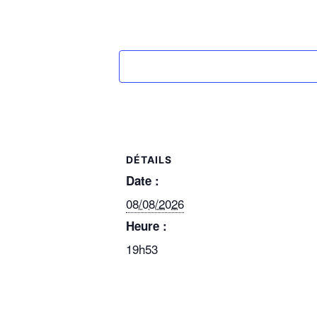
DÉTAILS
Date :
08/08/2026
Heure :
19h53