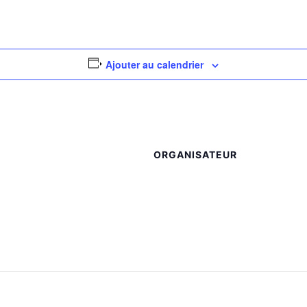
Ajouter au calendrier
ORGANISATEUR