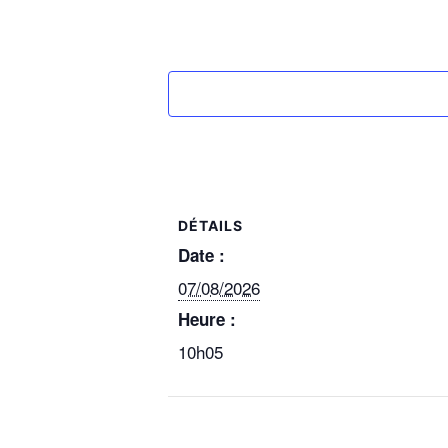
DÉTAILS
Date :
07/08/2026
Heure :
10h05