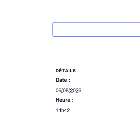
DÉTAILS
Date :
06/08/2026
Heure :
14h42