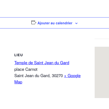
Ajouter au calendrier
LIEU
Temple de Saint Jean du Gard
place Carnot
Saint Jean du Gard
,
30270
+ Google
Map