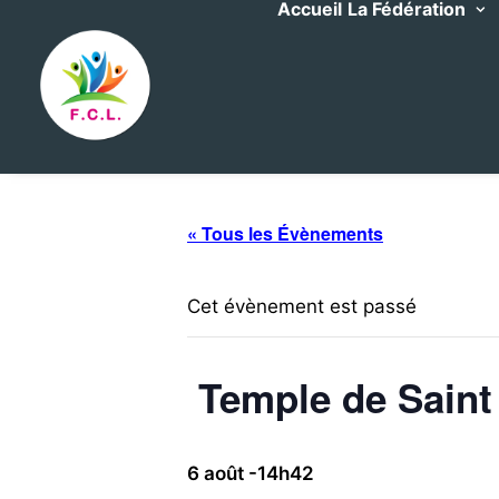
Accueil
La Fédération
« Tous les Évènements
Cet évènement est passé
Temple de Saint
6 août -14h42